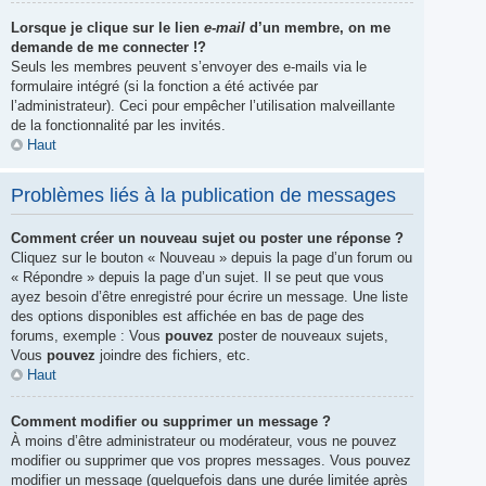
Lorsque je clique sur le lien
e-mail
d’un membre, on me
demande de me connecter !?
Seuls les membres peuvent s’envoyer des e-mails via le
formulaire intégré (si la fonction a été activée par
l’administrateur). Ceci pour empêcher l’utilisation malveillante
de la fonctionnalité par les invités.
Haut
Problèmes liés à la publication de messages
Comment créer un nouveau sujet ou poster une réponse ?
Cliquez sur le bouton « Nouveau » depuis la page d’un forum ou
« Répondre » depuis la page d’un sujet. Il se peut que vous
ayez besoin d’être enregistré pour écrire un message. Une liste
des options disponibles est affichée en bas de page des
forums, exemple : Vous
pouvez
poster de nouveaux sujets,
Vous
pouvez
joindre des fichiers, etc.
Haut
Comment modifier ou supprimer un message ?
À moins d’être administrateur ou modérateur, vous ne pouvez
modifier ou supprimer que vos propres messages. Vous pouvez
modifier un message (quelquefois dans une durée limitée après