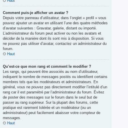
Haut
Comment puis-je afficher un avatar ?
Depuis votre panneau d’utilisateur, dans l’onglet « profil » vous
pouvez ajouter un avatar en utilisant l’une des quatre méthodes
d’avatar suivantes : Gravatar, galerie, distant ou importé.
L’administrateur du forum peut activer ou non les avatars et
décider de la manière dont ils sont mis à disposition. Si vous
ne pouvez pas utiliser d’avatar, contactez un administrateur du
forum.
Haut
Qu’est-ce que mon rang et comment le modifier ?
Les rangs, qui peuvent être associés au nom d’utilisateur,
indiquent le nombre de messages postés ou identifient certains
membres tels que les modérateurs et administrateurs. En
général, vous ne pouvez pas directement modifier l’intitulé d’un
rang car il est paramétré par l’administrateur du forum. Évitez
de poster des messages sur le forum dans le seul but de
passer au rang supérieur. Sur la plupart des forums, cette
pratique est rarement tolérée et un modérateur (ou un
administrateur) peut facilement abaisser votre compteur de
messages.
Haut