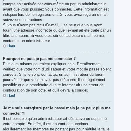
compte soit activée par vous-même ou par un administrateur
avant que vous puissiez vous connecter. Cette information est
indiquée lors de l’enregistrement. Si vous avez reçu un e-mail,
suivez ses instructions.
Si vous n’avez pas reçu d’e-mail, il se peut que vous ayez
fourni une adresse incorrecte ou que l’e-mail ait été traité par un
filtre anti-spam. Si vous êtes sûr de l’adresse e-mail fournie,
contactez un administrateur.
Haut
Pourquoi ne puis-je pas me connecter ?
Plusieurs raisons pourraient expliquer cela. Premièrement,
vérifiez que votre nom d’utilisateur et votre mot de passe soient
corrects. S’ils le sont, contactez un administrateur du forum
pour vérifier que vous n’avez pas été banni. Il est également
possible que le propriétaire du site Internet ait une erreur de
configuration de son côté, et qu’il devra la corriger.
Haut
Je me suis enregistré par le passé mais je ne peux plus me
connecter ?!
Il est possible qu’un administrateur ait désactivé ou supprimé
votre compte. En effet, il est courant de supprimer
régulièrement les membres ne postant pas pour réduire la taille