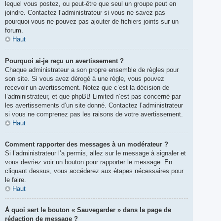
lequel vous postez, ou peut-être que seul un groupe peut en
joindre. Contactez l’administrateur si vous ne savez pas
pourquoi vous ne pouvez pas ajouter de fichiers joints sur un
forum.
Haut
Pourquoi ai-je reçu un avertissement ?
Chaque administrateur a son propre ensemble de règles pour
son site. Si vous avez dérogé à une règle, vous pouvez
recevoir un avertissement. Notez que c’est la décision de
l’administrateur, et que phpBB Limited n’est pas concerné par
les avertissements d’un site donné. Contactez l’administrateur
si vous ne comprenez pas les raisons de votre avertissement.
Haut
Comment rapporter des messages à un modérateur ?
Si l’administrateur l’a permis, allez sur le message à signaler et
vous devriez voir un bouton pour rapporter le message. En
cliquant dessus, vous accéderez aux étapes nécessaires pour
le faire.
Haut
À quoi sert le bouton « Sauvegarder » dans la page de
rédaction de message ?