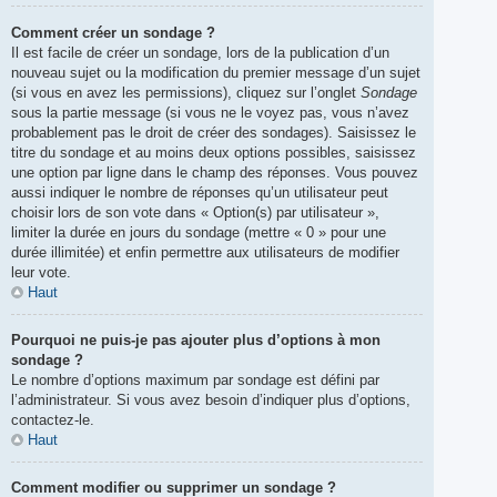
Comment créer un sondage ?
Il est facile de créer un sondage, lors de la publication d’un
nouveau sujet ou la modification du premier message d’un sujet
(si vous en avez les permissions), cliquez sur l’onglet
Sondage
sous la partie message (si vous ne le voyez pas, vous n’avez
probablement pas le droit de créer des sondages). Saisissez le
titre du sondage et au moins deux options possibles, saisissez
une option par ligne dans le champ des réponses. Vous pouvez
aussi indiquer le nombre de réponses qu’un utilisateur peut
choisir lors de son vote dans « Option(s) par utilisateur »,
limiter la durée en jours du sondage (mettre « 0 » pour une
durée illimitée) et enfin permettre aux utilisateurs de modifier
leur vote.
Haut
Pourquoi ne puis-je pas ajouter plus d’options à mon
sondage ?
Le nombre d’options maximum par sondage est défini par
l’administrateur. Si vous avez besoin d’indiquer plus d’options,
contactez-le.
Haut
Comment modifier ou supprimer un sondage ?