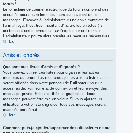
forum !
Le formulaire de courrier électronique du forum comprend des
sécurités pour suivre les utilisateurs qui envoient de tels
messages. Envoyez à l’administrateur une copie complète de
l’e-mail reçu. Il est très important d’inclure les en-têtes (ils
contiennent des informations sur l’expéditeur de l’e-mail).
L’administrateur pourra alors prendre les mesures nécessaires.
Haut
Amis et ignorés
Que sont mes listes d’amis et d’ignorés ?
Vous pouvez utiliser ces listes pour organiser les autres
membres du forum. Les membres ajoutés à votre liste d’amis
seront affichés dans votre panneau de l’utilisateur pour un
accès rapide, voir leur état de connexion et leur envoyer des
messages privés. Selon les thèmes graphiques, leurs
messages peuvent être mis en valeur. Si vous ajoutez un
utilisateur à votre liste d’ignorés, tous ses messages seront
masqués par défaut.
Haut
Comment puis-je ajouter/supprimer des utilisateurs de ma