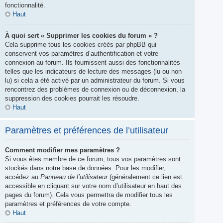
fonctionnalité.
Haut
À quoi sert « Supprimer les cookies du forum » ?
Cela supprime tous les cookies créés par phpBB qui
conservent vos paramètres d’authentification et votre
connexion au forum. Ils fournissent aussi des fonctionnalités
telles que les indicateurs de lecture des messages (lu ou non
lu) si cela a été activé par un administrateur du forum. Si vous
rencontrez des problèmes de connexion ou de déconnexion, la
suppression des cookies pourrait les résoudre.
Haut
Paramètres et préférences de l’utilisateur
Comment modifier mes paramètres ?
Si vous êtes membre de ce forum, tous vos paramètres sont
stockés dans notre base de données. Pour les modifier,
accédez au
Panneau de l’utilisateur
(généralement ce lien est
accessible en cliquant sur votre nom d’utilisateur en haut des
pages du forum). Cela vous permettra de modifier tous les
paramètres et préférences de votre compte.
Haut