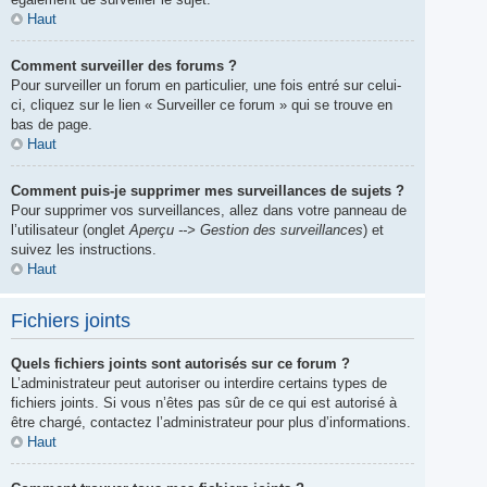
Haut
Comment surveiller des forums ?
Pour surveiller un forum en particulier, une fois entré sur celui-
ci, cliquez sur le lien « Surveiller ce forum » qui se trouve en
bas de page.
Haut
Comment puis-je supprimer mes surveillances de sujets ?
Pour supprimer vos surveillances, allez dans votre panneau de
l’utilisateur (onglet
Aperçu --> Gestion des surveillances
) et
suivez les instructions.
Haut
Fichiers joints
Quels fichiers joints sont autorisés sur ce forum ?
L’administrateur peut autoriser ou interdire certains types de
fichiers joints. Si vous n’êtes pas sûr de ce qui est autorisé à
être chargé, contactez l’administrateur pour plus d’informations.
Haut