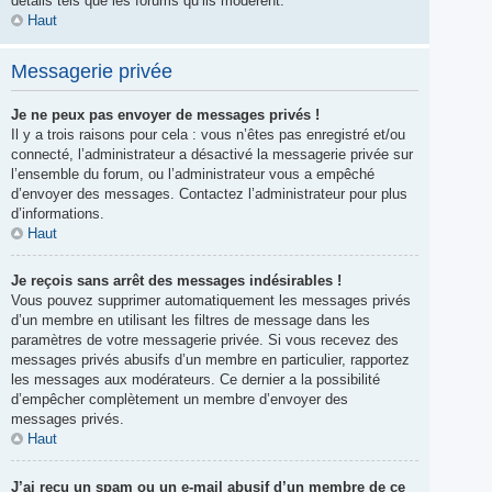
détails tels que les forums qu’ils modèrent.
Haut
Messagerie privée
Je ne peux pas envoyer de messages privés !
Il y a trois raisons pour cela : vous n’êtes pas enregistré et/ou
connecté, l’administrateur a désactivé la messagerie privée sur
l’ensemble du forum, ou l’administrateur vous a empêché
d’envoyer des messages. Contactez l’administrateur pour plus
d’informations.
Haut
Je reçois sans arrêt des messages indésirables !
Vous pouvez supprimer automatiquement les messages privés
d’un membre en utilisant les filtres de message dans les
paramètres de votre messagerie privée. Si vous recevez des
messages privés abusifs d’un membre en particulier, rapportez
les messages aux modérateurs. Ce dernier a la possibilité
d’empêcher complètement un membre d’envoyer des
messages privés.
Haut
J’ai reçu un spam ou un e-mail abusif d’un membre de ce