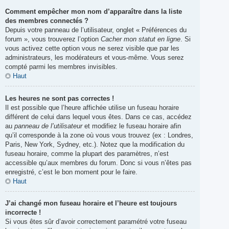
Comment empêcher mon nom d’apparaître dans la liste
des membres connectés ?
Depuis votre panneau de l’utilisateur, onglet « Préférences du
forum », vous trouverez l’option
Cacher mon statut en ligne
. Si
vous activez cette option vous ne serez visible que par les
administrateurs, les modérateurs et vous-même. Vous serez
compté parmi les membres invisibles.
Haut
Les heures ne sont pas correctes !
Il est possible que l’heure affichée utilise un fuseau horaire
différent de celui dans lequel vous êtes. Dans ce cas, accédez
au
panneau de l’utilisateur
et modifiez le fuseau horaire afin
qu’il corresponde à la zone où vous vous trouvez (ex : Londres,
Paris, New York, Sydney, etc.). Notez que la modification du
fuseau horaire, comme la plupart des paramètres, n’est
accessible qu’aux membres du forum. Donc si vous n’êtes pas
enregistré, c’est le bon moment pour le faire.
Haut
J’ai changé mon fuseau horaire et l’heure est toujours
incorrecte !
Si vous êtes sûr d’avoir correctement paramétré votre fuseau