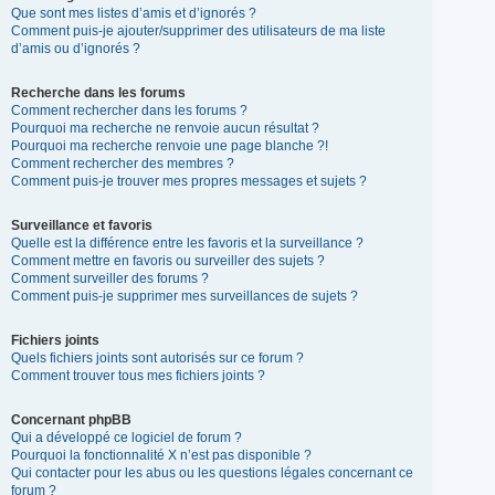
Que sont mes listes d’amis et d’ignorés ?
Comment puis-je ajouter/supprimer des utilisateurs de ma liste
d’amis ou d’ignorés ?
Recherche dans les forums
Comment rechercher dans les forums ?
Pourquoi ma recherche ne renvoie aucun résultat ?
Pourquoi ma recherche renvoie une page blanche ?!
Comment rechercher des membres ?
Comment puis-je trouver mes propres messages et sujets ?
Surveillance et favoris
Quelle est la différence entre les favoris et la surveillance ?
Comment mettre en favoris ou surveiller des sujets ?
Comment surveiller des forums ?
Comment puis-je supprimer mes surveillances de sujets ?
Fichiers joints
Quels fichiers joints sont autorisés sur ce forum ?
Comment trouver tous mes fichiers joints ?
Concernant phpBB
Qui a développé ce logiciel de forum ?
Pourquoi la fonctionnalité X n’est pas disponible ?
Qui contacter pour les abus ou les questions légales concernant ce
forum ?