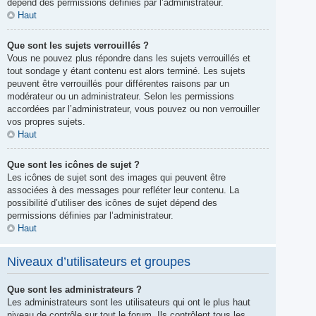
dépend des permissions définies par l’administrateur.
Haut
Que sont les sujets verrouillés ?
Vous ne pouvez plus répondre dans les sujets verrouillés et
tout sondage y étant contenu est alors terminé. Les sujets
peuvent être verrouillés pour différentes raisons par un
modérateur ou un administrateur. Selon les permissions
accordées par l’administrateur, vous pouvez ou non verrouiller
vos propres sujets.
Haut
Que sont les icônes de sujet ?
Les icônes de sujet sont des images qui peuvent être
associées à des messages pour refléter leur contenu. La
possibilité d’utiliser des icônes de sujet dépend des
permissions définies par l’administrateur.
Haut
Niveaux d’utilisateurs et groupes
Que sont les administrateurs ?
Les administrateurs sont les utilisateurs qui ont le plus haut
niveau de contrôle sur tout le forum. Ils contrôlent tous les