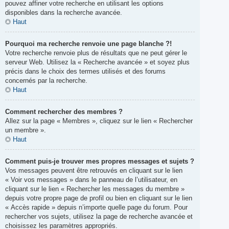
pouvez affiner votre recherche en utilisant les options
disponibles dans la recherche avancée.
Haut
Pourquoi ma recherche renvoie une page blanche ?!
Votre recherche renvoie plus de résultats que ne peut gérer le
serveur Web. Utilisez la « Recherche avancée » et soyez plus
précis dans le choix des termes utilisés et des forums
concernés par la recherche.
Haut
Comment rechercher des membres ?
Allez sur la page « Membres », cliquez sur le lien « Rechercher
un membre ».
Haut
Comment puis-je trouver mes propres messages et sujets ?
Vos messages peuvent être retrouvés en cliquant sur le lien
« Voir vos messages » dans le panneau de l’utilisateur, en
cliquant sur le lien « Rechercher les messages du membre »
depuis votre propre page de profil ou bien en cliquant sur le lien
« Accès rapide » depuis n’importe quelle page du forum. Pour
rechercher vos sujets, utilisez la page de recherche avancée et
choisissez les paramètres appropriés.