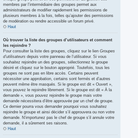
membres par l’intermédiaire des groupes permet aux
administrateurs de modifier rapidement les permissions de
plusieurs membres à la fois, telles qu’ajouter des permissions
de modération ou rendre accessible un forum privé.
Haut
Où trouver la liste des groupes d’utilisateurs et comment
les rejoindre ?
Pour consulter la liste des groupes, cliquez sur le lien
Groupes
d’utilisateurs
depuis votre panneau de l’utilisateur. Si vous
souhaitez rejoindre un des groupes, sélectionnez le groupe
désiré et cliquez sur le bouton approprié. Toutefois, tous les
groupes ne sont pas en libre accès. Certains peuvent
nécessiter une approbation, certains sont fermés et d’autres
peuvent même être masqués. Si le groupe est dit « Ouvert »,
vous pouvez le rejoindre librement. Si le groupe est dit « À la
demande », vous pouvez rejoindre le groupe mais votre
demande nécessitera d’être approuvée par un chef de groupe.
Ce dernier pourra vous demander pourquoi vous souhaitez
rejoindre le groupe et ainsi décider s’il approuvera ou non votre
demande. N’importunez pas le chef de groupe s’il annule votre
demande, il a sûrement ses raisons.
Haut