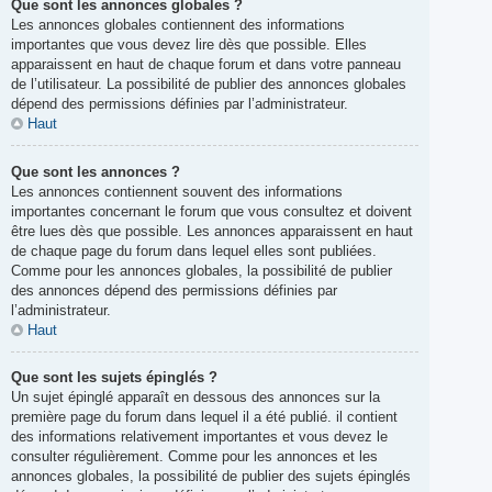
Que sont les annonces globales ?
Les annonces globales contiennent des informations
importantes que vous devez lire dès que possible. Elles
apparaissent en haut de chaque forum et dans votre panneau
de l’utilisateur. La possibilité de publier des annonces globales
dépend des permissions définies par l’administrateur.
Haut
Que sont les annonces ?
Les annonces contiennent souvent des informations
importantes concernant le forum que vous consultez et doivent
être lues dès que possible. Les annonces apparaissent en haut
de chaque page du forum dans lequel elles sont publiées.
Comme pour les annonces globales, la possibilité de publier
des annonces dépend des permissions définies par
l’administrateur.
Haut
Que sont les sujets épinglés ?
Un sujet épinglé apparaît en dessous des annonces sur la
première page du forum dans lequel il a été publié. il contient
des informations relativement importantes et vous devez le
consulter régulièrement. Comme pour les annonces et les
annonces globales, la possibilité de publier des sujets épinglés