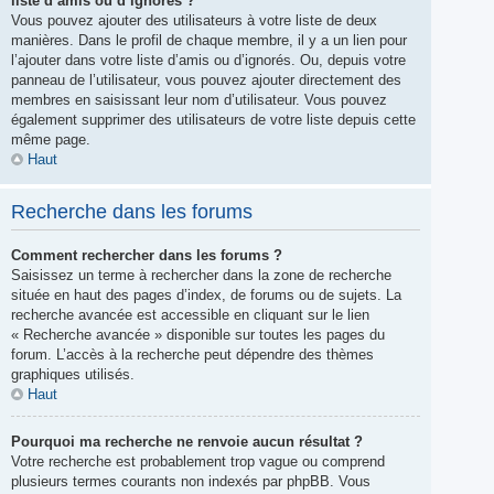
liste d’amis ou d’ignorés ?
Vous pouvez ajouter des utilisateurs à votre liste de deux
manières. Dans le profil de chaque membre, il y a un lien pour
l’ajouter dans votre liste d’amis ou d’ignorés. Ou, depuis votre
panneau de l’utilisateur, vous pouvez ajouter directement des
membres en saisissant leur nom d’utilisateur. Vous pouvez
également supprimer des utilisateurs de votre liste depuis cette
même page.
Haut
Recherche dans les forums
Comment rechercher dans les forums ?
Saisissez un terme à rechercher dans la zone de recherche
située en haut des pages d’index, de forums ou de sujets. La
recherche avancée est accessible en cliquant sur le lien
« Recherche avancée » disponible sur toutes les pages du
forum. L’accès à la recherche peut dépendre des thèmes
graphiques utilisés.
Haut
Pourquoi ma recherche ne renvoie aucun résultat ?
Votre recherche est probablement trop vague ou comprend
plusieurs termes courants non indexés par phpBB. Vous