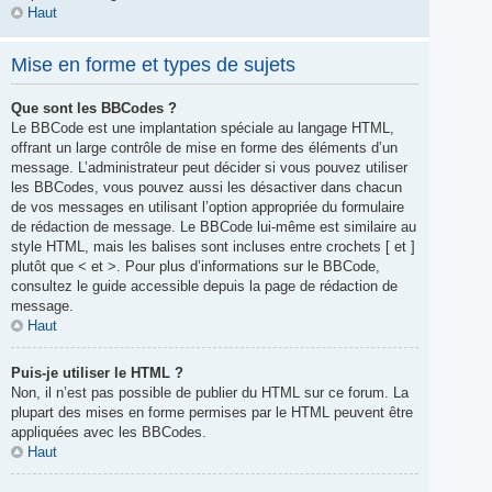
Haut
Mise en forme et types de sujets
Que sont les BBCodes ?
Le BBCode est une implantation spéciale au langage HTML,
offrant un large contrôle de mise en forme des éléments d’un
message. L’administrateur peut décider si vous pouvez utiliser
les BBCodes, vous pouvez aussi les désactiver dans chacun
de vos messages en utilisant l’option appropriée du formulaire
de rédaction de message. Le BBCode lui-même est similaire au
style HTML, mais les balises sont incluses entre crochets [ et ]
plutôt que < et >. Pour plus d’informations sur le BBCode,
consultez le guide accessible depuis la page de rédaction de
message.
Haut
Puis-je utiliser le HTML ?
Non, il n’est pas possible de publier du HTML sur ce forum. La
plupart des mises en forme permises par le HTML peuvent être
appliquées avec les BBCodes.
Haut