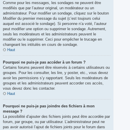
Comme pour les messages, les sondages ne peuvent être
modifiés que par l’auteur original, un modérateur ou un
administrateur. Pour modifier un sondage, cliquez sur le bouton
Modifier
du premier message du sujet (c’est toujours celui
auquel est associé le sondage). Si personne n’a voté, l’auteur
peut modifier une option ou supprimer le sondage. Autrement,
seuls les modérateurs et les administrateurs peuvent le
modifier ou le supprimer. Ceci pour empêcher le trucage en
changeant les intitulés en cours de sondage.
Haut
Pourquoi ne puis-je pas accéder à un forum ?
Certains forums peuvent être réservés à certains utilisateurs ou
groupes. Pour les consulter, les lire, y poster, etc., vous devez
avoir les permissions s’y rapportant. Seuls les modérateurs de
groupes et les administrateurs peuvent accorder ces accès,
vous devez donc les contacter.
Haut
Pourquoi ne puis-je pas joindre des fichiers à mon
message ?
La possibilité d’ajouter des fichiers joints peut être accordée par
forum, par groupe, ou par utilisateur. L’administrateur peut ne
pas avoir autorisé l’ajout de fichiers joints pour le forum dans