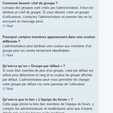
Comment devenir chef de groupe ?
Lorsque des groupes sont créés par l’administrateur, il leur est
attribué un chef de groupe. Si vous désirez créer un groupe
d’utilisateurs, contactez l’administrateur en premier lieu en lui
envoyant un message privé.
Haut
Pourquoi certains membres apparaissent dans une couleur
différente ?
L’administrateur peut attribuer une couleur aux membres d’un
groupe pour les rendre facilement identifiables.
Haut
Qu’est-ce qu’un « Groupe par défaut » ?
Si vous êtes membre de plus d’un groupe, celui par défaut est
utilisé pour déterminer le rang et la couleur de groupe affichés
par défaut. L’administrateur peut vous permettre de changer
votre groupe par défaut via votre panneau de l’utilisateur.
Haut
Qu’est-ce que le lien « L’équipe du forum » ?
Cette page donne la liste des membres de l’équipe du forum, y
compris les administrateurs et modérateurs ainsi que d’autres