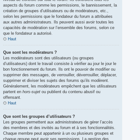
aspects du forum comme les permissions, le bannissement, la
création de groupes d’utilisateurs ou de modérateurs, etc.,
selon les permissions que le fondateur du forum a attribuées
aux autres administrateurs. Ils peuvent aussi avoir toutes les
capacités de modération sur l’ensemble des forums, selon ce
que le fondateur a autorisé.
Haut
Que sont les modérateurs ?
Les modérateurs sont des utilisateurs (ou groupes
d’utilisateurs) dont le travail consiste à vérifier au jour le jour le
bon fonctionnement du forum. Ils ont le pouvoir de modifier ou
supprimer des messages, de verrouiller, déverrouiller, déplacer,
supprimer et diviser les sujets des forums qu’ils modèrent.
Généralement, les modérateurs empêchent que les utilisateurs
partent en
hors-sujet
ou publient du contenu abusif ou
offensant.
Haut
Que sont les groupes d’utilisateurs ?
Les groupes permettent aux administrateurs de gérer l’accès
des membres et des invités au forum et à ses fonctionnalités.
Chaque membre peut appartenir à un ou plusieurs groupes et
chaque groupe peut avoir ses permissions. La gestion des