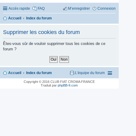
Accès rapide
FAQ
M’enregistrer
Connexion
Accueil
Index du forum
Supprimer les cookies du forum
Êtes-vous sûr de vouloir supprimer tous les cookies de ce
forum ?
Accueil
Index du forum
L’équipe du forum
Copyright © 2016 CLUB FIAT CROMA FRANCE
Traduit par
phpBB-fr.com