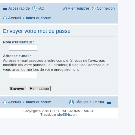
Accès rapide
FAQ
M’enregistrer
Connexion
Accueil
Index du forum
Envoyer votre mot de passe
Nom d’utilisateur :
Adresse e-mail :
Adresse e-mail associée à votre compte. Si vous ne l’avez pas
modifiée via votre panneau d’utilisateur, il s’agit de l’adresse que
vous avez fournie lors de votre enregistrement.
Accueil
Index du forum
L’équipe du forum
Copyright © 2016 CLUB FIAT CROMA FRANCE
Traduit par
phpBB-fr.com