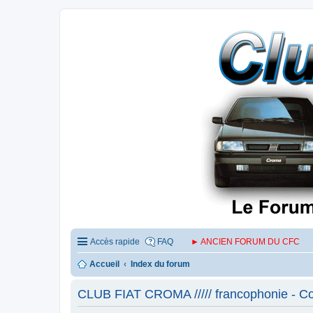
Accès rapide
FAQ
► ANCIEN FORUM DU CFC
Accueil
Index du forum
CLUB FIAT CROMA ///// francophonie - Cond