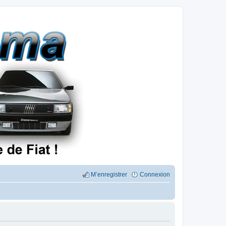
M’enregistrer
Connexion