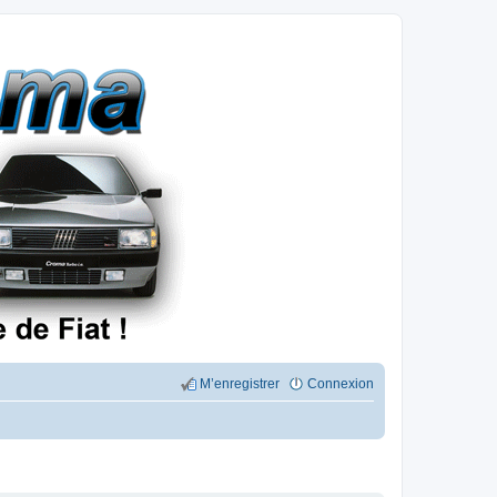
M’enregistrer
Connexion