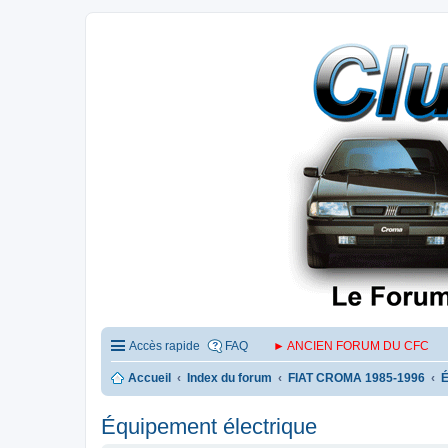
Accès rapide
FAQ
► ANCIEN FORUM DU CFC
Accueil
Index du forum
FIAT CROMA 1985-1996
É
Équipement électrique