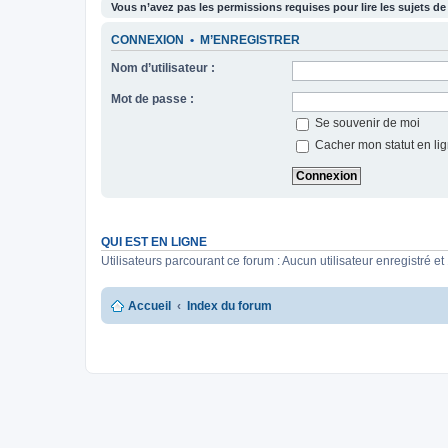
Vous n’avez pas les permissions requises pour lire les sujets de
CONNEXION
•
M’ENREGISTRER
Nom d’utilisateur :
Mot de passe :
Se souvenir de moi
Cacher mon statut en lig
QUI EST EN LIGNE
Utilisateurs parcourant ce forum : Aucun utilisateur enregistré et 
Accueil
Index du forum