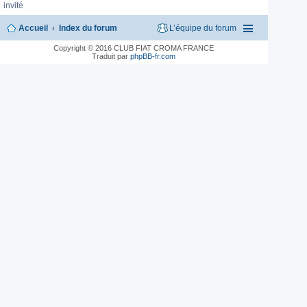
invité
Accueil
Index du forum
L’équipe du forum
Copyright © 2016 CLUB FIAT CROMA FRANCE
Traduit par
phpBB-fr.com