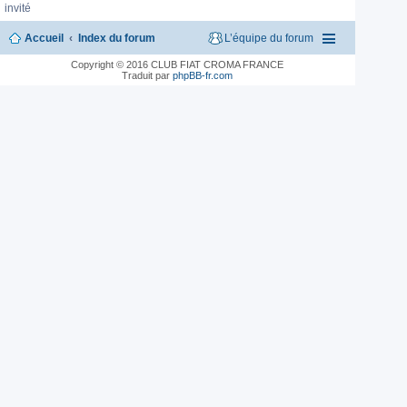
invité
Accueil
Index du forum
L’équipe du forum
Copyright © 2016 CLUB FIAT CROMA FRANCE
Traduit par
phpBB-fr.com