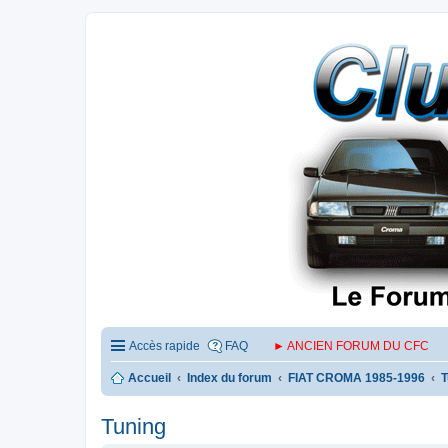
Accès rapide
FAQ
► ANCIEN FORUM DU CFC
Accueil
Index du forum
FIAT CROMA 1985-1996
T
Tuning