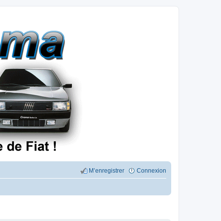
M’enregistrer
Connexion