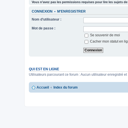
Vous n’avez pas les permissions requises pour lire les sujets de
CONNEXION
•
M’ENREGISTRER
Nom d’utilisateur :
Mot de passe :
Se souvenir de moi
Cacher mon statut en lig
QUI EST EN LIGNE
Utilisateurs parcourant ce forum : Aucun utilisateur enregistré et 
Accueil
Index du forum