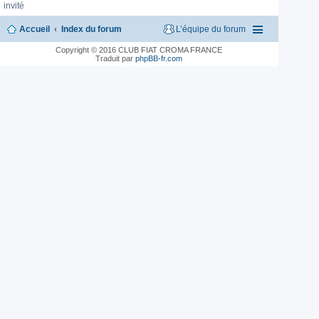
invité
Accueil
Index du forum
L’équipe du forum
Copyright © 2016 CLUB FIAT CROMA FRANCE
Traduit par
phpBB-fr.com