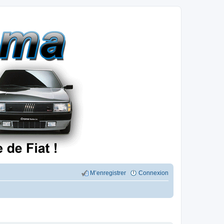
M’enregistrer
Connexion