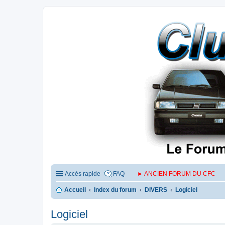
Accès rapide
FAQ
► ANCIEN FORUM DU CFC
Accueil
Index du forum
DIVERS
Logiciel
Logiciel