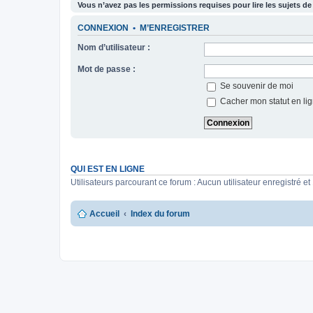
Vous n’avez pas les permissions requises pour lire les sujets de
CONNEXION
•
M’ENREGISTRER
Nom d’utilisateur :
Mot de passe :
Se souvenir de moi
Cacher mon statut en lig
QUI EST EN LIGNE
Utilisateurs parcourant ce forum : Aucun utilisateur enregistré et 
Accueil
Index du forum