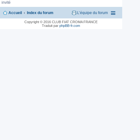
invité
Accueil
Index du forum
L’équipe du forum
Copyright © 2016 CLUB FIAT CROMA FRANCE
Traduit par
phpBB-fr.com